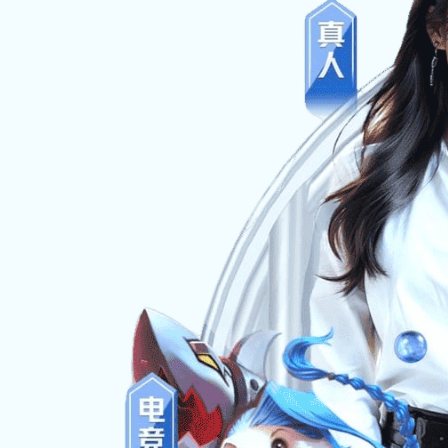
20
《南宫市美彩国际·(中国
基于目前的调查结果，部分点位土壤样
2022-12
准，需要尽快采取风险管控或修复
30
中国锻压协会发动机连
4月19日至21日，由中国锻压协会发
2024-04
组第二十九届理事会中国连杆半轴行