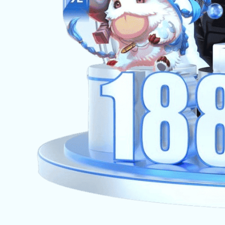
全部
搜索
国家专精特新“小巨人”企业、高新技术企业、河北省科
技型企业，河北省汽车连杆专业生产厂家，公司位于
河北省南宫市经开区大庆街。