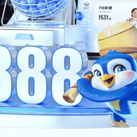
<
1
>
产品中心
制造能力
胀断连杆
发明专利
平切连杆
生产及工艺设备
连杆锻件
检测手段
其它产品