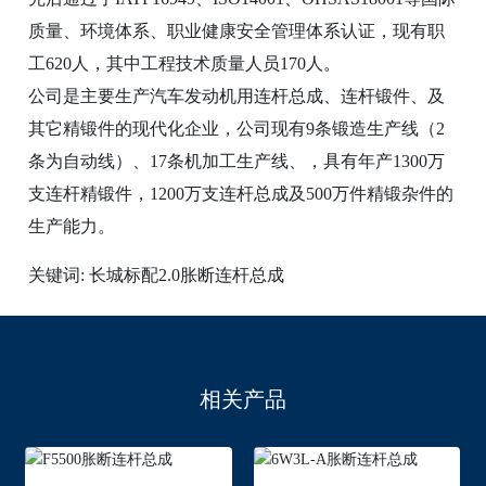
质量、环境体系、职业健康安全管理体系认证，现有职
工620人，其中工程技术质量人员170人。
公司是主要生产汽车发动机用连杆总成、连杆锻件、及
其它精锻件的现代化企业，公司现有9条锻造生产线（2
条为自动线）、17条机加工生产线、，具有年产1300万
支连杆精锻件，1200万支连杆总成及500万件精锻杂件的
生产能力。
关键词: 长城标配2.0胀断连杆总成
相关产品