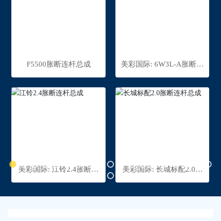
F5500胀断连杆总成
美彩国际: 6W3L-A胀断连
杆总成
美彩国际: 江铃2.4胀断连
美彩国际: 长城标配2.0胀
杆总成
断连杆总成