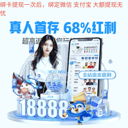
美彩国际
English