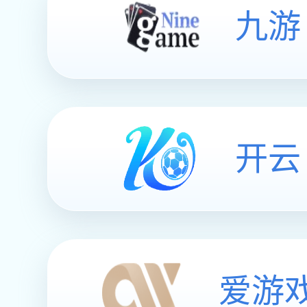
全部
搜索
国家专精特新“小巨人”企业、高新技术企业、河北省科
技型企业，河北省汽车连杆专业生产厂家，公司位于
河北省南宫市经开区大庆街。