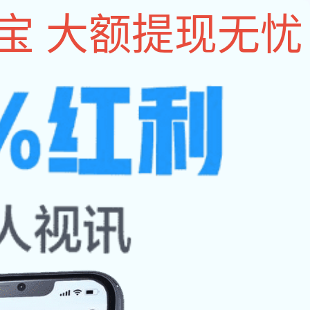
English
彩国际:
制造能力
美彩国际 资讯
立即搜索
美彩国际:
联系美彩国际