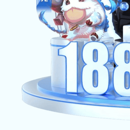
关键词: 东风DB12