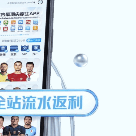
2
连杆
在线留言